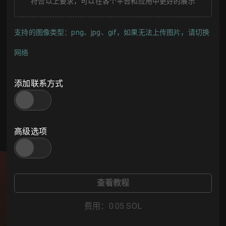
符合以上要求，可以在各个平台和应用中更好的展示
支持的图像类型：png、jpg、gif，如果无法上传图片，请切换
网络
添加联系方式
高级选项
查看教程
费用
：
0.05
SOL