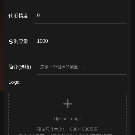
代币精度
总供应量
简介
(
选填
)
Logo
Upload Image
建议尺寸大小： 1000×1000像素