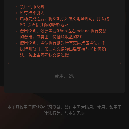
禁止代币交易
所有权不能丢
启动完成之后，将SOL打入符文地址即可，打入的
SOL会直接到你的收款地址
费用说明：创建需要0.5sol左右 solana 执行交易
的费用，每卖出一份抽取收益的2%
使用说明：确认执行则对所有交易点击确认，不
执行则取消，第二次交易弹出后等待5-10秒再确
认，防止主网确认交易过慢
费用
：2%
本工具仅用于区块链学习测试，禁止中国大陆用户使用，如用于
违法行为，与本站无关