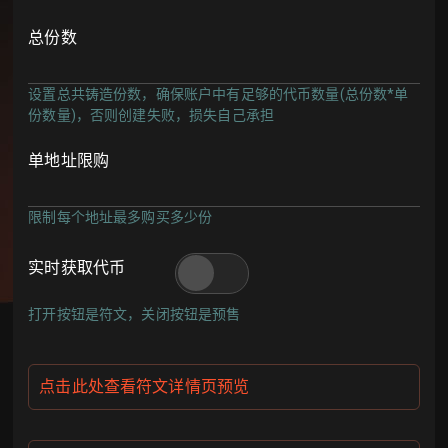
总份数
设置总共铸造份数，确保账户中有足够的代币数量(总份数*单
份数量)，否则创建失败，损失自己承担
单地址限购
限制每个地址最多购买多少份
实时获取代币
打开按钮是符文，关闭按钮是预售
点击此处查看符文详情页预览