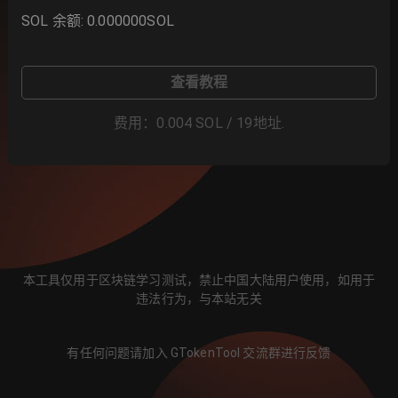
SOL 余额
:
0.000000
SOL
查看教程
费用
：
0.004
SOL / 19
地址
.
本工具仅用于区块链学习测试，禁止中国大陆用户使用，如用于
违法行为，与本站无关
有任何问题请加入 GTokenTool 交流群进行反馈