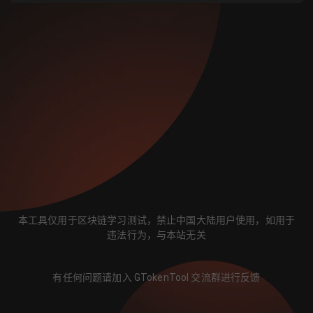
本工具仅用于区块链学习测试，禁止中国大陆用户使用，如用于
违法行为，与本站无关
有任何问题请加入 GTokenTool 交流群进行反馈