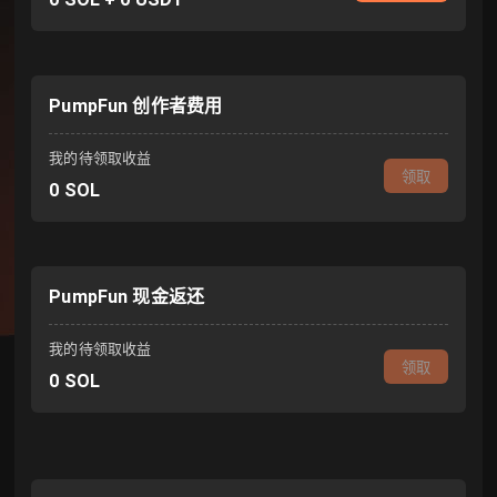
PumpFun 创作者费用
我的待领取收益
领取
0
SOL
PumpFun 现金返还
我的待领取收益
领取
0
SOL